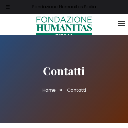
Fondazione Humanitas Sicilia
Contatti
Home
Contatti