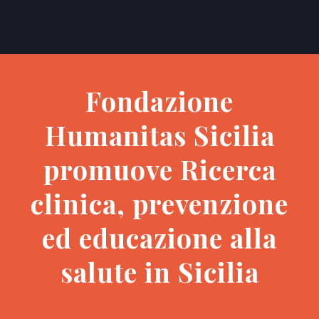
Fondazione
Humanitas Sicilia
promuove Ricerca
clinica, prevenzione
ed educazione alla
salute in Sicilia