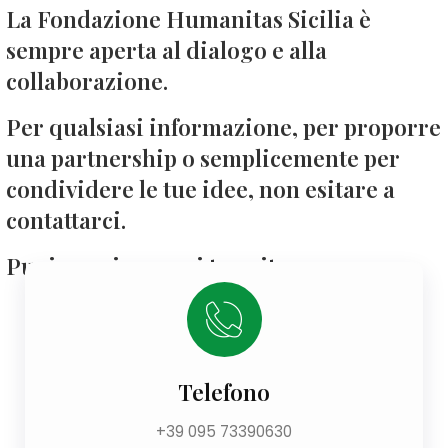
La Fondazione Humanitas Sicilia è
sempre aperta al dialogo e alla
collaborazione.
Per qualsiasi informazione, per proporre
una partnership o semplicemente per
condividere le tue idee, non esitare a
contattarci.
Puoi raggiungerci tramite:
Telefono
+39 095 73390630