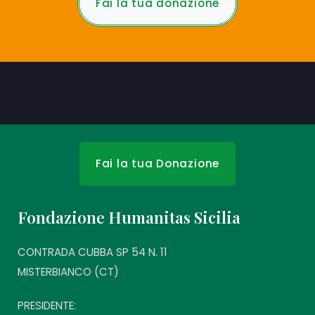
Fai la tua donazione
Fai la tua Donazione
Fondazione Humanitas Sicilia
CONTRADA CUBBA SP 54 N. 11
MISTERBIANCO (CT)
PRESIDENTE: