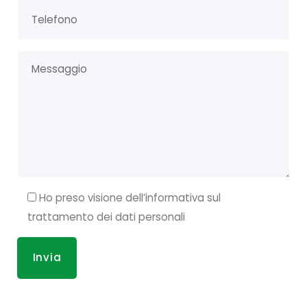
Ho preso visione dell’informativa sul
trattamento dei dati personali