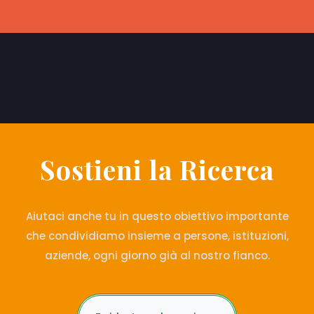
Sostieni la Ricerca
Aiutaci anche tu in questo obiettivo importante
che condividiamo insieme a persone, istituzioni,
aziende, ogni giorno già al nostro fianco.