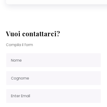
Vuoi contattarci?
Compila il form