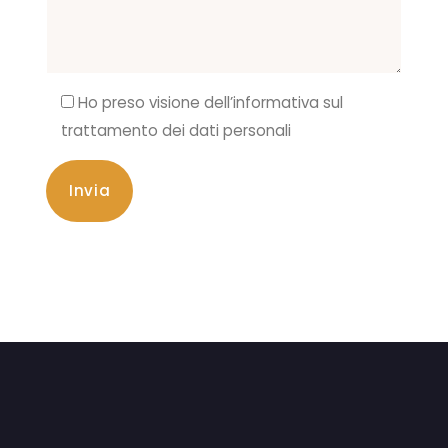
Ho preso visione dell’informativa sul
trattamento dei dati personali