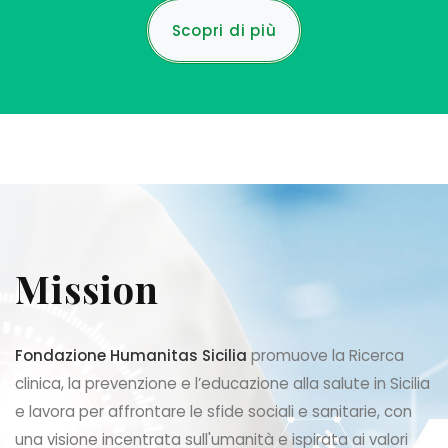
Scopri di più
Mission
Fondazione Humanitas Sicilia
promuove la Ricerca
clinica, la prevenzione e l’educazione alla salute in Sicilia
e lavora per affrontare le sfide sociali e sanitarie, con
una visione incentrata sull'umanità e ispirata ai valori