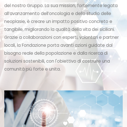
del nostro Gruppo. La sua mission, fortemente legata
all’avanzamento dell’oncologia e dello studio delle
neoplasie, è creare un impatto positivo concreto e
tangibile, migliorando la qualità della vita dei siciliani.
Grazie a collaborazioni con esperti, volontari e partner
locali, la Fondazione porta avanti azioni guidate dal
bisogno reale della popolazione e dalla ricerca di
soluzioni sostenibili, con l'obiettivo di costruire una
comunità più forte e unita.