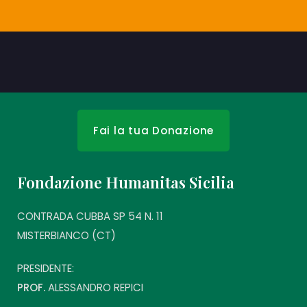
Fai la tua Donazione
Fondazione Humanitas Sicilia
CONTRADA CUBBA SP 54 N. 11
MISTERBIANCO (CT)
PRESIDENTE:
PROF.
ALESSANDRO REPICI