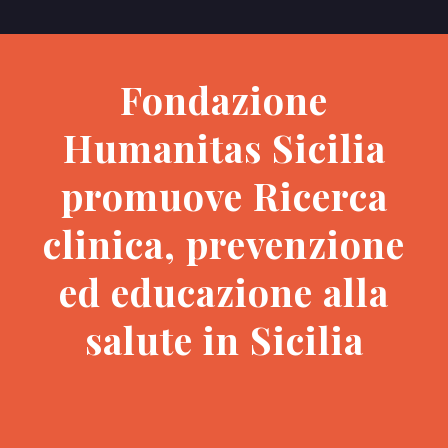
Fondazione
Humanitas Sicilia
promuove Ricerca
clinica, prevenzione
ed educazione alla
salute in Sicilia