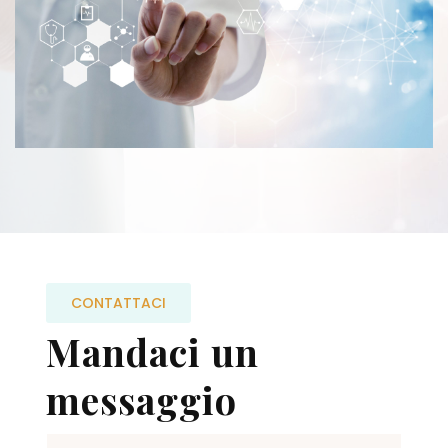
CONTATTACI
Mandaci un
messaggio