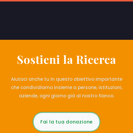
Sostieni la Ricerca
Aiutaci anche tu in questo obiettivo importante
che condividiamo insieme a persone, istituzioni,
aziende, ogni giorno già al nostro fianco.
Fai la tua donazione